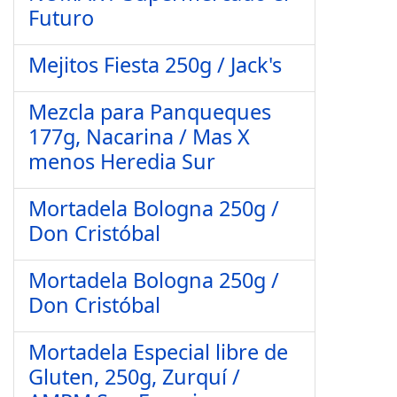
Futuro
Mejitos Fiesta 250g / Jack's
Mezcla para Panqueques
177g, Nacarina / Mas X
menos Heredia Sur
Mortadela Bologna 250g /
Don Cristóbal
Mortadela Bologna 250g /
Don Cristóbal
Mortadela Especial libre de
Gluten, 250g, Zurquí /