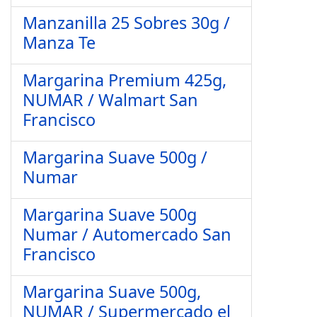
Manzanilla 25 Sobres 30g /
Manza Te
Margarina Premium 425g,
NUMAR / Walmart San
Francisco
Margarina Suave 500g /
Numar
Margarina Suave 500g
Numar / Automercado San
Francisco
Margarina Suave 500g,
NUMAR / Supermercado el