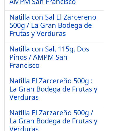
AMPM San Francisco
Natilla con Sal El Zarcereno
500g / La Gran Bodega de
Frutas y Verduras
Natilla con Sal, 115g, Dos
Pinos / AMPM San
Francisco
Natilla El Zarcereño 500g :
La Gran Bodega de Frutas y
Verduras
Natilla El Zarzareño 500g /
La Gran Bodega de Frutas y
Verduras