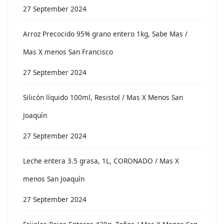
27 September 2024
Arroz Precocido 95% grano entero 1kg, Sabe Mas /
Mas X menos San Francisco
27 September 2024
Silicón líquido 100ml, Resistol / Mas X Menos San
Joaquín
27 September 2024
Leche entera 3.5 grasa, 1L, CORONADO / Mas X
menos San Joaquín
27 September 2024