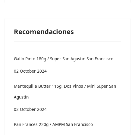
Recomendaciones
Gallo Pinto 180g / Super San Agustin San Francisco
02 October 2024
Mantequilla Butter 115g, Dos Pinos / Mini Super San
Agustin
02 October 2024
Pan Frances 220g / AMPM San Francisco