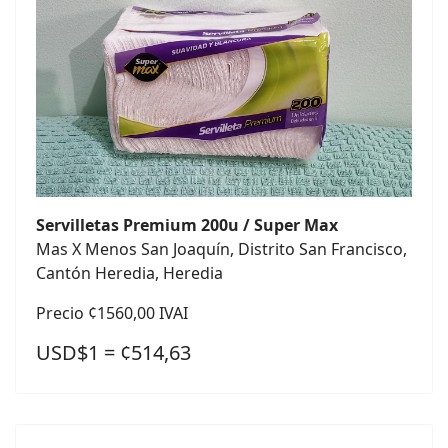
Servilletas Premium 200u / Super Max
Mas X Menos San Joaquín, Distrito San Francisco,
Cantón Heredia, Heredia
Precio ¢1560,00 IVAI
USD$1 = ¢514,63