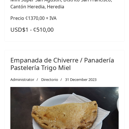
Cantón Heredia, Heredia
Precio ¢1370,00 + IVA
USD$1 - ¢510,00
Empanada de Chiverre / Panadería
Pastelería Trigo Miel
Administrator
Directorio
31 December 2023