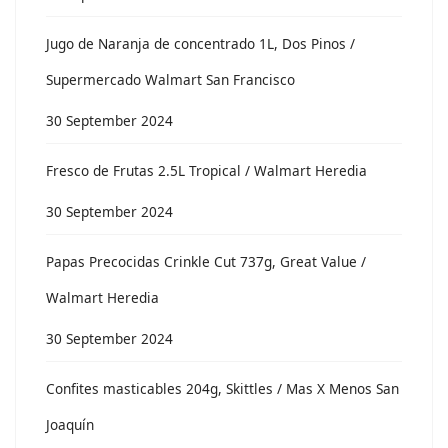
Jugo de Naranja de concentrado 1L, Dos Pinos /
Supermercado Walmart San Francisco
30 September 2024
Fresco de Frutas 2.5L Tropical / Walmart Heredia
30 September 2024
Papas Precocidas Crinkle Cut 737g, Great Value /
Walmart Heredia
30 September 2024
Confites masticables 204g, Skittles / Mas X Menos San
Joaquín