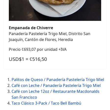
Empanada de Chiverre
Panadería Pastelería Trigo Miel, Distrito San
Joaquín, Cantón de Flores, Heredia
Precio ¢693,07 por unidad +IVA
USD$1 = ¢516,50
Palitos de Queso / Panadería Pastelería Trigo Miel
Café con Leche / Panadería Pastelería Trigo Miel
Café con Leche 12oz / Restaurante Macdonalds
San Francisco
Taco Clásico 3-Pack / Taco Bell Bambú