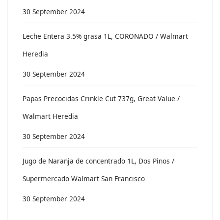
30 September 2024
Leche Entera 3.5% grasa 1L, CORONADO / Walmart
Heredia
30 September 2024
Papas Precocidas Crinkle Cut 737g, Great Value /
Walmart Heredia
30 September 2024
Jugo de Naranja de concentrado 1L, Dos Pinos /
Supermercado Walmart San Francisco
30 September 2024