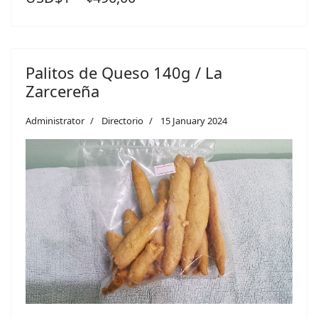
Palitos de Queso 140g / La
Zarcereña
Administrator
Directorio
15 January 2024