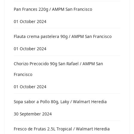
Pan Frances 220g / AMPM San Francisco
01 October 2024
Flauta crema pastelera 90g / AMPM San Francisco
01 October 2024
Chorizo Precocido 90g San Rafael / AMPM San
Francisco
01 October 2024
Sopa sabor a Pollo 80g, Laky / Walmart Heredia
30 September 2024
Fresco de Frutas 2.5L Tropical / Walmart Heredia