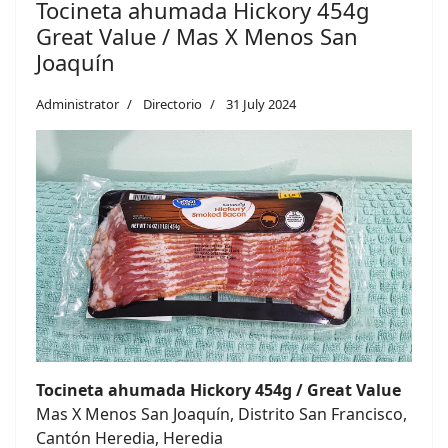
Tocineta ahumada Hickory 454g
Great Value / Mas X Menos San
Joaquín
Administrator
Directorio
31 July 2024
Tocineta ahumada Hickory 454g / Great Value
Mas X Menos San Joaquín, Distrito San Francisco,
Cantón Heredia, Heredia