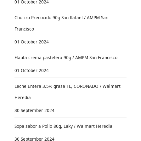
01 October 2024
Chorizo Precocido 90g San Rafael / AMPM San
Francisco
01 October 2024
Flauta crema pastelera 90g / AMPM San Francisco
01 October 2024
Leche Entera 3.5% grasa 1L, CORONADO / Walmart
Heredia
30 September 2024
Sopa sabor a Pollo 80g, Laky / Walmart Heredia
30 September 2024