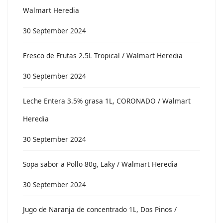
Walmart Heredia
30 September 2024
Fresco de Frutas 2.5L Tropical / Walmart Heredia
30 September 2024
Leche Entera 3.5% grasa 1L, CORONADO / Walmart
Heredia
30 September 2024
Sopa sabor a Pollo 80g, Laky / Walmart Heredia
30 September 2024
Jugo de Naranja de concentrado 1L, Dos Pinos /