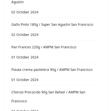
Agustin
02 October 2024
Gallo Pinto 180g / Super San Agustin San Francisco
02 October 2024
Pan Frances 220g / AMPM San Francisco
01 October 2024
Flauta crema pastelera 90g / AMPM San Francisco
01 October 2024
Chorizo Precocido 90g San Rafael / AMPM San
Francisco