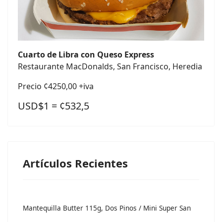
Cuarto de Libra con Queso Express
Restaurante MacDonalds, San Francisco, Heredia
Precio ¢4250,00 +iva
USD$1 = ¢532,5
Artículos Recientes
Mantequilla Butter 115g, Dos Pinos / Mini Super San