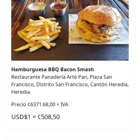
Hamburguesa BBQ Bacon Smash
Restaurante Panadería Arte Pan, Plaza San
Francisco, Distrito San Francisco, Cantón Heredia,
Heredia
Precio ¢6371.68,00 + IVA
USD$1 = ¢508,50