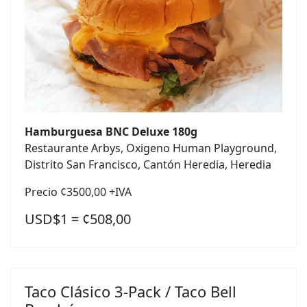
Hamburguesa BNC Deluxe 180g
Restaurante Arbys, Oxigeno Human Playground,
Distrito San Francisco, Cantón Heredia, Heredia
Precio ¢3500,00 +IVA
USD$1 = ¢508,00
Taco Clásico 3-Pack / Taco Bell