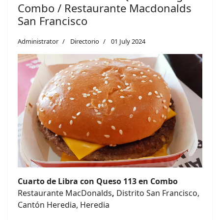
Combo / Restaurante Macdonalds
San Francisco
Administrator
Directorio
01 July 2024
Cuarto de Libra con Queso 113 en Combo
Restaurante MacDonalds
,
Distrito San Francisco,
Cantón Heredia, Heredia