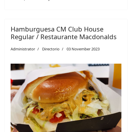
Hamburguesa CM Club House
Regular / Restaurante Macdonalds
Administrator
Directorio
03 November 2023