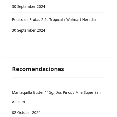
30 September 2024
Fresco de Frutas 2.5L Tropical / Walmart Heredia
30 September 2024
Recomendaciones
Mantequilla Butter 115g, Dos Pinos / Mini Super San
Agustin
02 October 2024