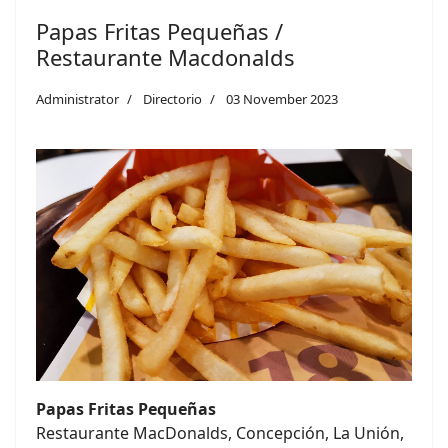
Papas Fritas Pequeñas /
Restaurante Macdonalds
Administrator
Directorio
03 November 2023
Papas Fritas Pequeñas
Restaurante MacDonalds, Concepción, La Unión,