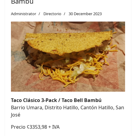
Bambú
Administrator
Directorio
30 December 2023
Taco Clásico 3-Pack / Taco Bell Bambú
Barrio Umara, Distrito Hatillo, Cantón Hatillo, San
José
Precio ¢3353,98 + IVA