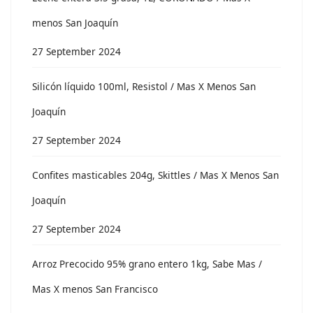
menos San Joaquín
27 September 2024
Silicón líquido 100ml, Resistol / Mas X Menos San
Joaquín
27 September 2024
Confites masticables 204g, Skittles / Mas X Menos San
Joaquín
27 September 2024
Arroz Precocido 95% grano entero 1kg, Sabe Mas /
Mas X menos San Francisco