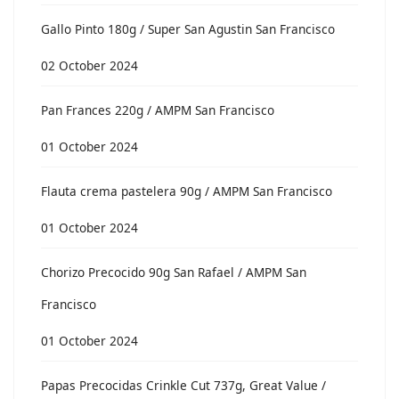
Gallo Pinto 180g / Super San Agustin San Francisco
02 October 2024
Pan Frances 220g / AMPM San Francisco
01 October 2024
Flauta crema pastelera 90g / AMPM San Francisco
01 October 2024
Chorizo Precocido 90g San Rafael / AMPM San
Francisco
01 October 2024
Papas Precocidas Crinkle Cut 737g, Great Value /