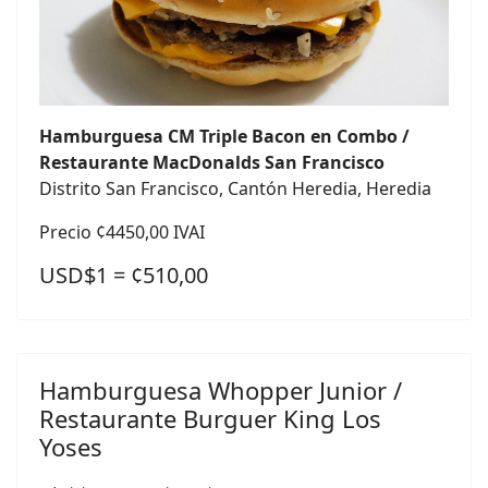
Hamburguesa CM Triple Bacon en Combo /
Restaurante MacDonalds San Francisco
Distrito San Francisco, Cantón Heredia, Heredia
Precio ¢4450,00 IVAI
USD$1 = ¢510,00
Hamburguesa Whopper Junior /
Restaurante Burguer King Los
Yoses