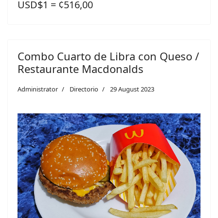
USD$1 = ¢516,00
Combo Cuarto de Libra con Queso /
Restaurante Macdonalds
Administrator
Directorio
29 August 2023