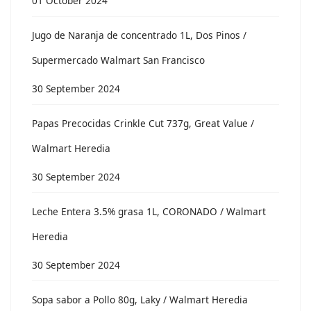
01 October 2024
Jugo de Naranja de concentrado 1L, Dos Pinos /
Supermercado Walmart San Francisco
30 September 2024
Papas Precocidas Crinkle Cut 737g, Great Value /
Walmart Heredia
30 September 2024
Leche Entera 3.5% grasa 1L, CORONADO / Walmart
Heredia
30 September 2024
Sopa sabor a Pollo 80g, Laky / Walmart Heredia