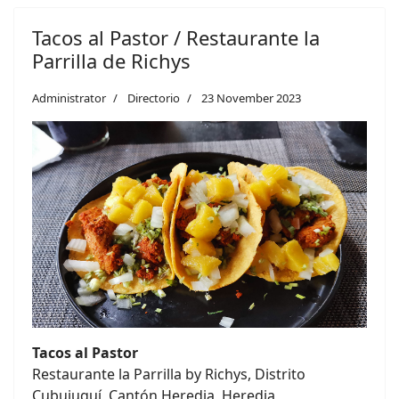
Tacos al Pastor / Restaurante la
Parrilla de Richys
Administrator
Directorio
23 November 2023
Tacos al Pastor
Restaurante la Parrilla by Richys, Distrito
Cubujuquí, Cantón Heredia, Heredia