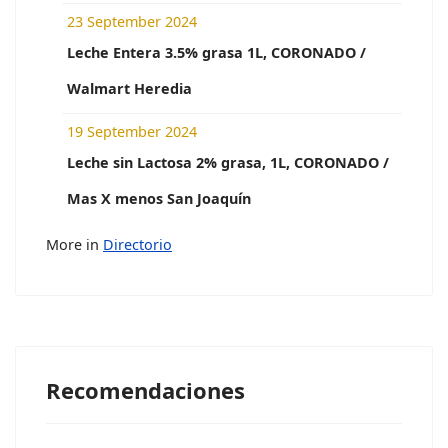
23 September 2024
Leche Entera 3.5% grasa 1L, CORONADO /
Walmart Heredia
19 September 2024
Leche sin Lactosa 2% grasa, 1L, CORONADO /
Mas X menos San Joaquín
More in
Directorio
Recomendaciones