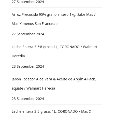
27 September 2024
Arroz Precocido 95% grano entero 1kg, Sabe Mas /
Mas X menos San Francisco
27 September 2024
Leche Entera 3.5% grasa 1L, CORONADO / Walmart
Heredia
23 September 2024
Jabón Tocador Aloe Vera & Aceite de Argán 4-Pack,
equate / Walmart Heredia
23 September 2024
Leche entera 3.5 grasa, 1L, CORONADO / Mas X