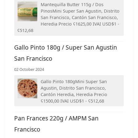
Mantequilla Butter 115g / Dos
PinosMini Super San Agustin, Distrito
San Francisco, Cantón San Francisco,
Heredia Precio ¢1625,00 IVAI USD$1 -
¢512,68
Gallo Pinto 180g / Super San Agustin
San Francisco
02 October 2024
Gallo Pinto 180gMini Super San
Agustin, Distrito San Francisco,
Cantón Heredia, Heredia Precio
¢1500,00 IVAI USD$1 - ¢512,68
Pan Frances 220g / AMPM San
Francisco