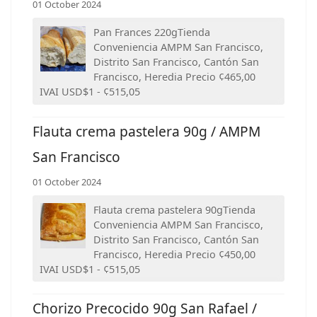
01 October 2024
Pan Frances 220gTienda
Conveniencia AMPM San Francisco,
Distrito San Francisco, Cantón San
Francisco, Heredia Precio ¢465,00
IVAI USD$1 - ¢515,05
Flauta crema pastelera 90g / AMPM
San Francisco
01 October 2024
Flauta crema pastelera 90gTienda
Conveniencia AMPM San Francisco,
Distrito San Francisco, Cantón San
Francisco, Heredia Precio ¢450,00
IVAI USD$1 - ¢515,05
Chorizo Precocido 90g San Rafael /