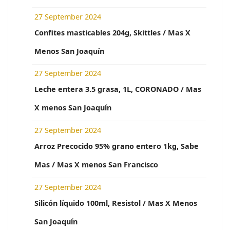
27 September 2024
Confites masticables 204g, Skittles / Mas X
Menos San Joaquín
27 September 2024
Leche entera 3.5 grasa, 1L, CORONADO / Mas
X menos San Joaquín
27 September 2024
Arroz Precocido 95% grano entero 1kg, Sabe
Mas / Mas X menos San Francisco
27 September 2024
Silicón líquido 100ml, Resistol / Mas X Menos
San Joaquín