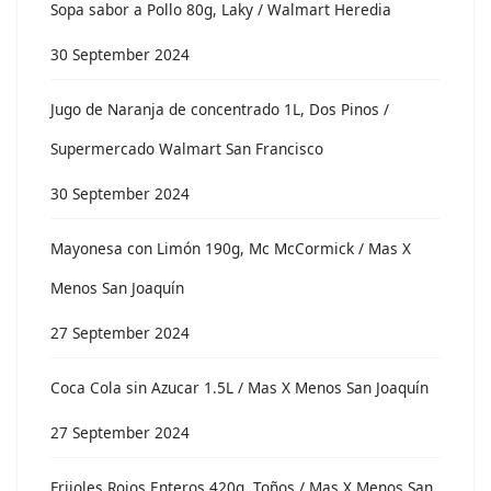
Sopa sabor a Pollo 80g, Laky / Walmart Heredia
30 September 2024
Jugo de Naranja de concentrado 1L, Dos Pinos /
Supermercado Walmart San Francisco
30 September 2024
Mayonesa con Limón 190g, Mc McCormick / Mas X
Menos San Joaquín
27 September 2024
Coca Cola sin Azucar 1.5L / Mas X Menos San Joaquín
27 September 2024
Frijoles Rojos Enteros 420g, Toños / Mas X Menos San