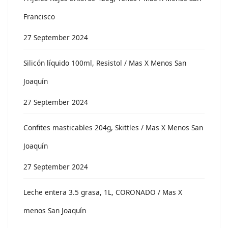
Francisco
27 September 2024
Silicón líquido 100ml, Resistol / Mas X Menos San
Joaquín
27 September 2024
Confites masticables 204g, Skittles / Mas X Menos San
Joaquín
27 September 2024
Leche entera 3.5 grasa, 1L, CORONADO / Mas X
menos San Joaquín