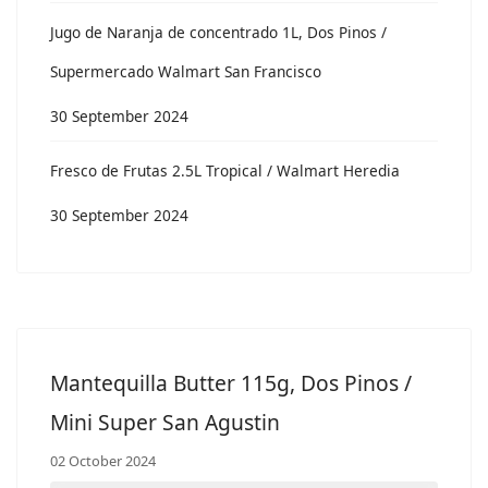
Jugo de Naranja de concentrado 1L, Dos Pinos /
Supermercado Walmart San Francisco
30 September 2024
Fresco de Frutas 2.5L Tropical / Walmart Heredia
30 September 2024
Mantequilla Butter 115g, Dos Pinos /
Mini Super San Agustin
02 October 2024