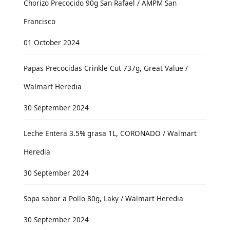
Chorizo Precocido 90g San Rafael / AMPM San
Francisco
01 October 2024
Papas Precocidas Crinkle Cut 737g, Great Value /
Walmart Heredia
30 September 2024
Leche Entera 3.5% grasa 1L, CORONADO / Walmart
Heredia
30 September 2024
Sopa sabor a Pollo 80g, Laky / Walmart Heredia
30 September 2024