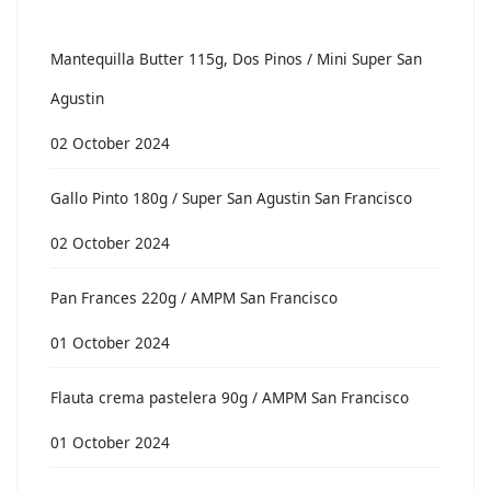
Mantequilla Butter 115g, Dos Pinos / Mini Super San
Agustin
02 October 2024
Gallo Pinto 180g / Super San Agustin San Francisco
02 October 2024
Pan Frances 220g / AMPM San Francisco
01 October 2024
Flauta crema pastelera 90g / AMPM San Francisco
01 October 2024