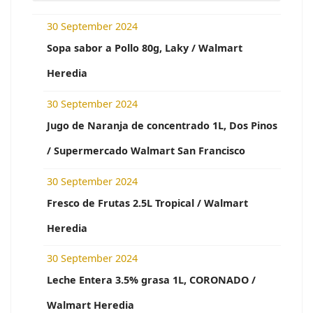
30 September 2024
Sopa sabor a Pollo 80g, Laky / Walmart
Heredia
30 September 2024
Jugo de Naranja de concentrado 1L, Dos Pinos
/ Supermercado Walmart San Francisco
30 September 2024
Fresco de Frutas 2.5L Tropical / Walmart
Heredia
30 September 2024
Leche Entera 3.5% grasa 1L, CORONADO /
Walmart Heredia