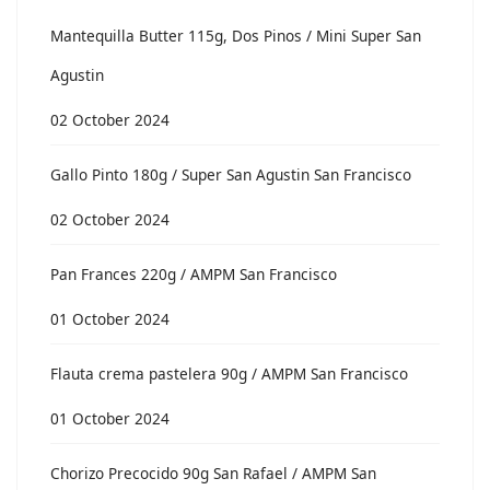
Mantequilla Butter 115g, Dos Pinos / Mini Super San
Agustin
02 October 2024
Gallo Pinto 180g / Super San Agustin San Francisco
02 October 2024
Pan Frances 220g / AMPM San Francisco
01 October 2024
Flauta crema pastelera 90g / AMPM San Francisco
01 October 2024
Chorizo Precocido 90g San Rafael / AMPM San