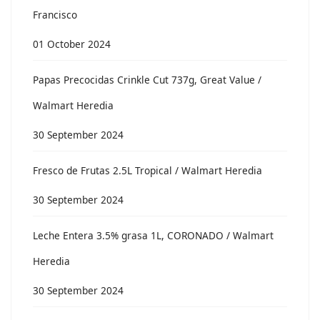
Francisco
01 October 2024
Papas Precocidas Crinkle Cut 737g, Great Value /
Walmart Heredia
30 September 2024
Fresco de Frutas 2.5L Tropical / Walmart Heredia
30 September 2024
Leche Entera 3.5% grasa 1L, CORONADO / Walmart
Heredia
30 September 2024