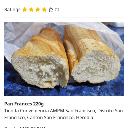
Ratings
(1)
Pan Frances 220g
Tienda Conveniencia AMPM San Francisco, Distrito San
Francisco, Cantón San Francisco, Heredia