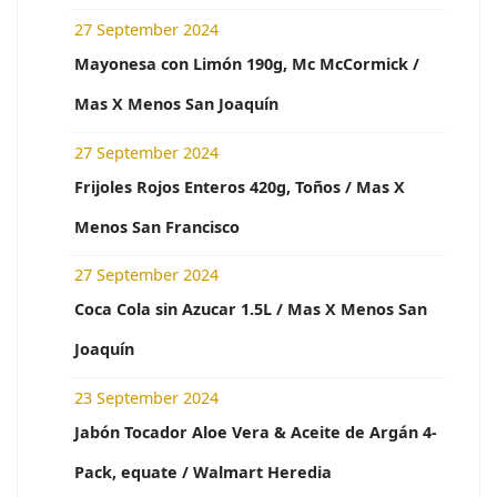
27 September 2024
Mayonesa con Limón 190g, Mc McCormick /
Mas X Menos San Joaquín
27 September 2024
Frijoles Rojos Enteros 420g, Toños / Mas X
Menos San Francisco
27 September 2024
Coca Cola sin Azucar 1.5L / Mas X Menos San
Joaquín
23 September 2024
Jabón Tocador Aloe Vera & Aceite de Argán 4-
Pack, equate / Walmart Heredia