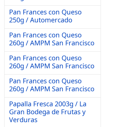
Pan Frances con Queso
250g / Automercado
Pan Frances con Queso
260g / AMPM San Francisco
Pan Frances con Queso
260g / AMPM San Francisco
Pan Frances con Queso
260g / AMPM San Francisco
Papalla Fresca 2003g / La
Gran Bodega de Frutas y
Verduras