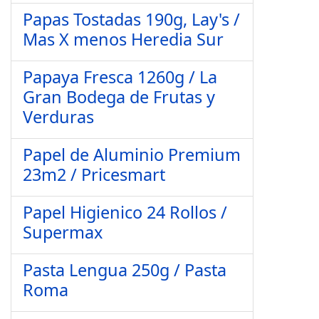
Papas Tostadas 190g, Lay's /
Mas X menos Heredia Sur
Papaya Fresca 1260g / La
Gran Bodega de Frutas y
Verduras
Papel de Aluminio Premium
23m2 / Pricesmart
Papel Higienico 24 Rollos /
Supermax
Pasta Lengua 250g / Pasta
Roma