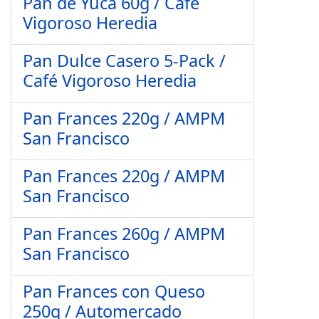
Pan de Yuca 60g / Café
Vigoroso Heredia
Pan Dulce Casero 5-Pack /
Café Vigoroso Heredia
Pan Frances 220g / AMPM
San Francisco
Pan Frances 220g / AMPM
San Francisco
Pan Frances 260g / AMPM
San Francisco
Pan Frances con Queso
250g / Automercado