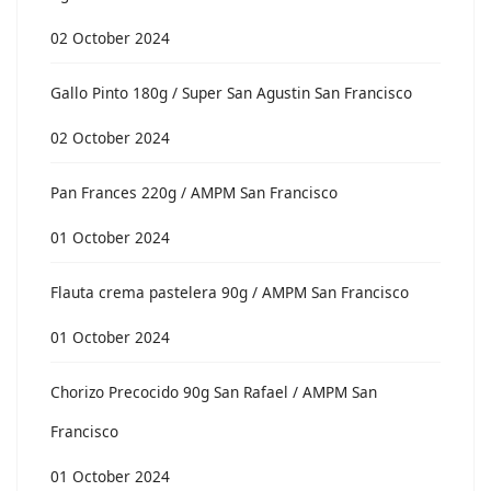
02 October 2024
Gallo Pinto 180g / Super San Agustin San Francisco
02 October 2024
Pan Frances 220g / AMPM San Francisco
01 October 2024
Flauta crema pastelera 90g / AMPM San Francisco
01 October 2024
Chorizo Precocido 90g San Rafael / AMPM San
Francisco
01 October 2024