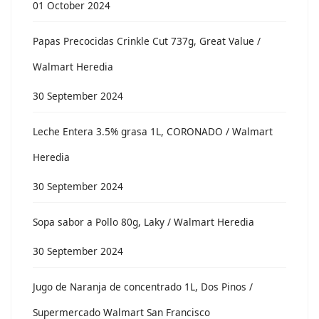
01 October 2024
Papas Precocidas Crinkle Cut 737g, Great Value /
Walmart Heredia
30 September 2024
Leche Entera 3.5% grasa 1L, CORONADO / Walmart
Heredia
30 September 2024
Sopa sabor a Pollo 80g, Laky / Walmart Heredia
30 September 2024
Jugo de Naranja de concentrado 1L, Dos Pinos /
Supermercado Walmart San Francisco