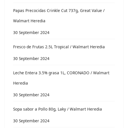
Papas Precocidas Crinkle Cut 737g, Great Value /
Walmart Heredia
30 September 2024
Fresco de Frutas 2.5L Tropical / Walmart Heredia
30 September 2024
Leche Entera 3.5% grasa 1L, CORONADO / Walmart
Heredia
30 September 2024
Sopa sabor a Pollo 80g, Laky / Walmart Heredia
30 September 2024