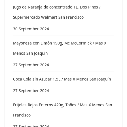
Jugo de Naranja de concentrado 1L, Dos Pinos /
Supermercado Walmart San Francisco
30 September 2024
Mayonesa con Limón 190g, Mc McCormick / Mas X
Menos San Joaquín
27 September 2024
Coca Cola sin Azucar 1.5L / Mas X Menos San Joaquín
27 September 2024
Frijoles Rojos Enteros 420g, Toños / Mas X Menos San
Francisco
27 September 2024