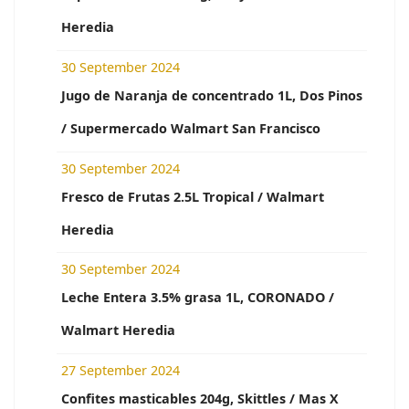
Heredia
30 September 2024
Jugo de Naranja de concentrado 1L, Dos Pinos
/ Supermercado Walmart San Francisco
30 September 2024
Fresco de Frutas 2.5L Tropical / Walmart
Heredia
30 September 2024
Leche Entera 3.5% grasa 1L, CORONADO /
Walmart Heredia
27 September 2024
Confites masticables 204g, Skittles / Mas X