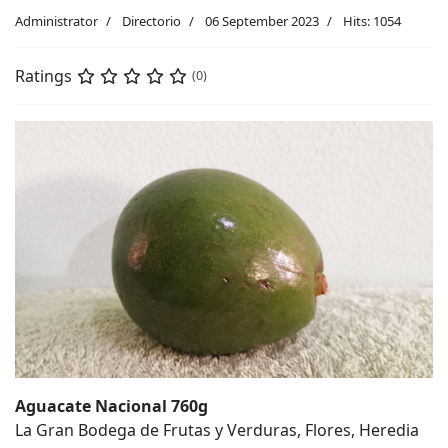
Administrator
Directorio
06 September 2023
Hits: 1054
Ratings
(0)
Aguacate Nacional 760g
La Gran Bodega de Frutas y Verduras, Flores, Heredia