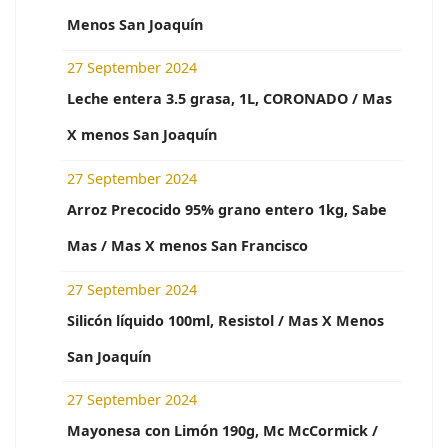
Menos San Joaquín
27 September 2024
Leche entera 3.5 grasa, 1L, CORONADO / Mas
X menos San Joaquín
27 September 2024
Arroz Precocido 95% grano entero 1kg, Sabe
Mas / Mas X menos San Francisco
27 September 2024
Silicón líquido 100ml, Resistol / Mas X Menos
San Joaquín
27 September 2024
Mayonesa con Limón 190g, Mc McCormick /