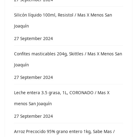
Silicón líquido 100ml, Resistol / Mas X Menos San
Joaquín
27 September 2024
Confites masticables 204g, Skittles / Mas X Menos San
Joaquín
27 September 2024
Leche entera 3.5 grasa, 1L, CORONADO / Mas X
menos San Joaquín
27 September 2024
Arroz Precocido 95% grano entero 1kg, Sabe Mas /