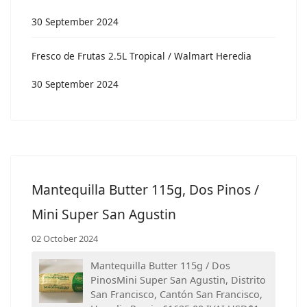
30 September 2024
Fresco de Frutas 2.5L Tropical / Walmart Heredia
30 September 2024
Mantequilla Butter 115g, Dos Pinos /
Mini Super San Agustin
02 October 2024
Mantequilla Butter 115g / Dos
PinosMini Super San Agustin, Distrito
San Francisco, Cantón San Francisco,