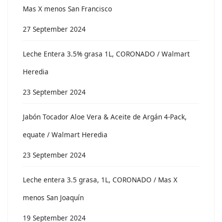
Mas X menos San Francisco
27 September 2024
Leche Entera 3.5% grasa 1L, CORONADO / Walmart
Heredia
23 September 2024
Jabón Tocador Aloe Vera & Aceite de Argán 4-Pack,
equate / Walmart Heredia
23 September 2024
Leche entera 3.5 grasa, 1L, CORONADO / Mas X
menos San Joaquín
19 September 2024