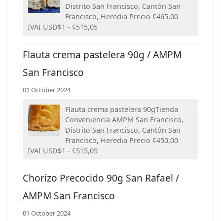
Distrito San Francisco, Cantón San
Francisco, Heredia Precio ¢465,00
IVAI USD$1 - ¢515,05
Flauta crema pastelera 90g / AMPM
San Francisco
01 October 2024
Flauta crema pastelera 90gTienda
Conveniencia AMPM San Francisco,
Distrito San Francisco, Cantón San
Francisco, Heredia Precio ¢450,00
IVAI USD$1 - ¢515,05
Chorizo Precocido 90g San Rafael /
AMPM San Francisco
01 October 2024