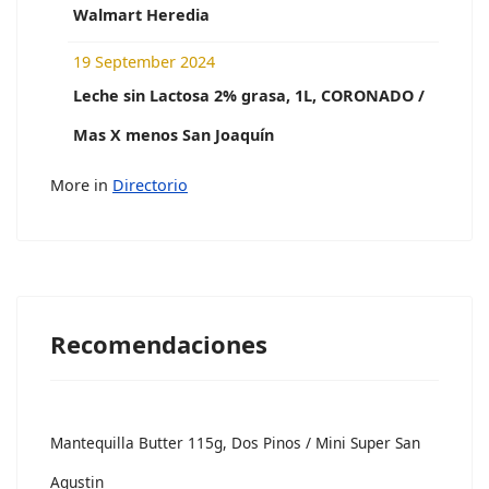
Walmart Heredia
19 September 2024
Leche sin Lactosa 2% grasa, 1L, CORONADO /
Mas X menos San Joaquín
More in
Directorio
Recomendaciones
Mantequilla Butter 115g, Dos Pinos / Mini Super San
Agustin