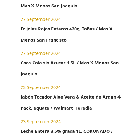
Mas X Menos San Joaquín
27 September 2024
Frijoles Rojos Enteros 420g, Toños / Mas X
Menos San Francisco
27 September 2024
Coca Cola sin Azucar 1.5L / Mas X Menos San
Joaquín
23 September 2024
Jabón Tocador Aloe Vera & Aceite de Argán 4-
Pack, equate / Walmart Heredia
23 September 2024
Leche Entera 3.5% grasa 1L, CORONADO /