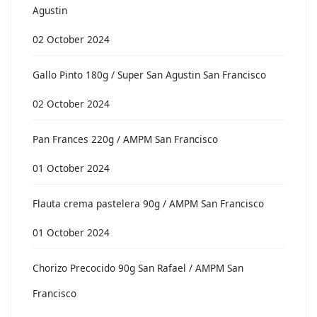
Agustin
02 October 2024
Gallo Pinto 180g / Super San Agustin San Francisco
02 October 2024
Pan Frances 220g / AMPM San Francisco
01 October 2024
Flauta crema pastelera 90g / AMPM San Francisco
01 October 2024
Chorizo Precocido 90g San Rafael / AMPM San
Francisco